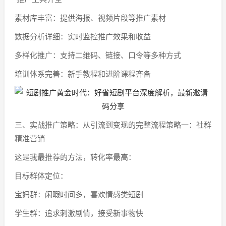
素材库丰富：提供海报、视频片段等推广素材
数据分析详细：实时监控推广效果和收益
多样化推广：支持二维码、链接、口令等多种方式
培训体系完善：新手教程和进阶课程齐备
三、实战推广策略：从引流到变现的完整流程策略一：社群
精准营销
这是我最推荐的方法，转化率最高：
目标群体定位：
宝妈群：闲暇时间多，喜欢情感类短剧
学生群：追求刺激剧情，接受新事物快