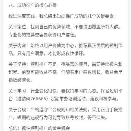
八、成功推广的核心心得
经过深度实践，我总结出短剧推广成功的几个关键要素：
关于定位：找到自己的优势领域，不要试图覆盖所有人群。
专业化的推荐更容易获得用户信任。
关于内容：始终以用户价值为中心，推荐真正优质的短剧作
品。只有用户满意，才能形成良性循环。
关于坚持：短剧推广不是一夜暴富的项目，需要持续投入和
积累。前期可能收益不高，但随着用户基数增长，收益会呈
指数级增长。
关于学习：行业变化很快，要保持学习的心态。好省短剧平
台（邀请码766666）定期举办培训活动，建议积极参与。
关于合规：严格遵守平台规则和相关法规，采用正当手段推
广。短期的违规行为可能导致账号被封，得不偿失。
总结：抓住短剧推广的黄金机会