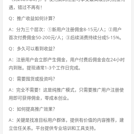
遇，错过不再有！
Q：推广收益如何计算？
A：分为三个层次：①新用户注册佣金8-15元/人；②用户
首次付费佣金50-200元/人；③后续消费持续分成5-15%。
Q：多久可以看到收益？
A：注册用户会立即产生佣金，用户付费后佣金会在24小时
内到账。提现通常1-3个工作日完成。
Q：需要囤货或投资吗？
A：完全不需要！这是纯推广模式，只需要推广用户注册使
用即可获得佣金，零成本创业。
Q：如何提高推广效果？
A：关键是找准目标用户群体，提供有价值的内容推荐，建
立信任关系。平台提供专业培训和工具支持。