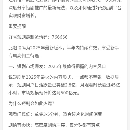
深度分享短剧推广的最新玩法，以及如何通过好省短剧平台
实现财富增长。
重要提醒
好省短剧最新邀请码：766666
此邀请码为2025年最新版本，半年内持续有效，享受新手
专属高佣金待遇！
一、短剧市场爆发：2025年最值得把握的内容风口
说短剧是2025年最火的内容形式，一点都不夸张。数据显
示，短剧用户日活跃量已突破2.8亿，月观看时长超过45亿
小时，市场规模预计将达到500亿元。
为什么短剧会如此火爆？
观看门槛低：单集3-5分钟，适合碎片化时间消费
剧情节奏快：高密度剧情冲突，每分钟都有爽点