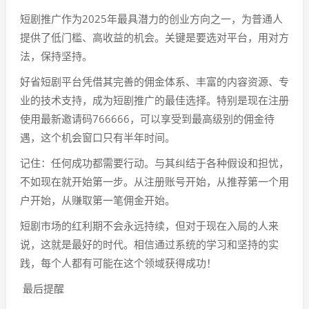
短剧推广作为2025年最具潜力的创业方向之一，为普通人
提供了低门槛、高收益的机会。关键是要选对平台，用对方
法，保持坚持。
好省短剧平台凭借其完善的佣金体系、丰富的内容资源、专
业的技术支持，成为短剧推广的最佳选择。特别是现在注册
使用最新邀请码766666，可以享受到最高级别的佣金待
遇，这个机会窗口只有半年时间。
记住：任何成功都需要行动。与其纠结于各种假设和担忧，
不如现在就开始第一步。从注册账号开始，从推荐第一个用
户开始，从赚取第一笔佣金开始。
短剧市场的红利期不会永远持续，但对于现在入局的人来
说，这就是最好的时代。相信通过系统的学习和坚持的实
践，每个人都有可能在这个领域获得成功！
最后提醒