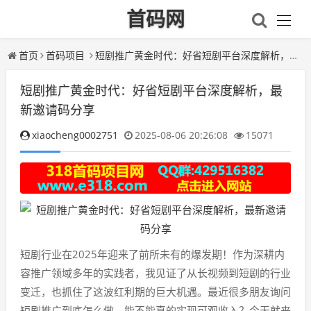
首码网
首页
首码项目
短剧推广黄金时代：好省短剧平台深度解析，最新邀请码分享
短剧推广黄金时代：好省短剧平台深度解析，最
新邀请码分享
xiaocheng0002751
2025-08-06 20:26:08
15071
短剧行业在2025年迎来了前所未有的爆发期！作为深耕内
容推广领域多年的实践者，我见证了从长视频到短剧的行业
变迁，也抓住了这波红利期的巨大机遇。最近很多朋友询问
短剧推广到底怎么做，能不能真的实现可观收入？今天就来