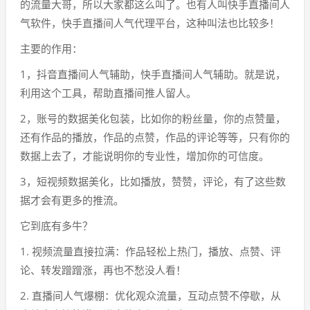
的流量大哥，所以大家都这么叫了。也有人叫快手直播间人
气软件，快手直播间人气代理平台，这种叫法也比较多！
主要的作用：
1，抖音直播间人气辅助，快手直播间人气辅助。就是说，
利用这个工具，帮助直播间推人留人。
2，账号的数据美化包装，比如你的粉丝量，你的点赞量，
还有作品的播放，作品的点赞，作品的评论等等，只有你的
数据上去了，才能说明你的专业性，增加你的可信度。
3，短视频数据美化，比如播放，赞赞，评论，有了这些数
据才会有更多的推流。
它到底有多牛？
1. 视频流量直接拉满：作品轻松上热门，播放、点赞、评
论、转发蹭蹭涨，再也不愁没人看！
2. 直播间人气爆棚：优化观众流量，互动点赞不停歇，从