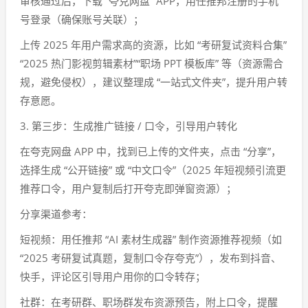
审核通过后，下载 “夸克网盘” APP，用任推邦注册的手机
号登录（确保账号关联）；
上传 2025 年用户需求高的资源，比如 “考研复试资料合集”
“2025 热门影视剪辑素材”“职场 PPT 模板库” 等（资源需合
规，避免侵权），建议整理成 “一站式文件夹”，提升用户转
存意愿。
3. 第三步：生成推广链接 / 口令，引导用户转化
在夸克网盘 APP 中，找到已上传的文件夹，点击 “分享”，
选择生成 “公开链接” 或 “中文口令”（2025 年短视频引流更
推荐口令，用户复制后打开夸克即弹窗资源）；
分享渠道参考：
短视频：用任推邦 “AI 素材生成器” 制作资源推荐视频（如
“2025 考研复试真题，复制口令存夸克”），发布到抖音、
快手，评论区引导用户用你的口令转存；
社群：在考研群、职场群发布资源预告，附上口令，提醒