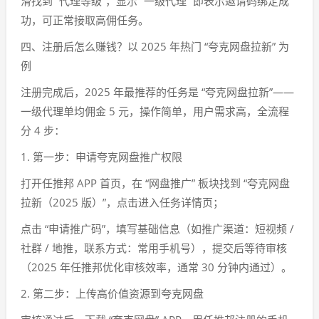
滑找到 “代理等级”，显示 “一级代理” 即表示邀请码绑定成
功，可正常接取高佣任务。
四、注册后怎么赚钱？以 2025 年热门 “夸克网盘拉新” 为
例
注册完成后，2025 年最推荐的任务是 “夸克网盘拉新”——
一级代理单均佣金 5 元，操作简单，用户需求高，全流程
分 4 步：
1. 第一步：申请夸克网盘推广权限
打开任推邦 APP 首页，在 “网盘推广” 板块找到 “夸克网盘
拉新（2025 版）”，点击进入任务详情页；
点击 “申请推广码”，填写基础信息（如推广渠道：短视频 /
社群 / 地推，联系方式：常用手机号），提交后等待审核
（2025 年任推邦优化审核效率，通常 30 分钟内通过）。
2. 第二步：上传高价值资源到夸克网盘