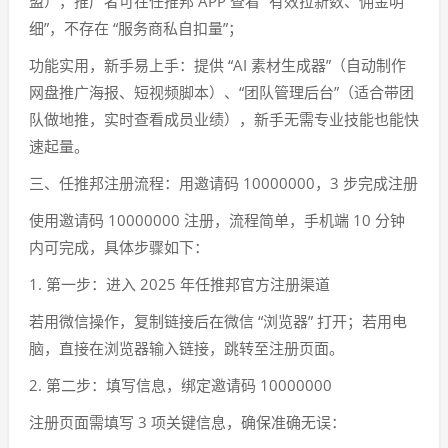
盟），推广者可在任推邦 APP 查看 “有效拉新数、佣金明
细”，不存在 “服务商私自扣量”；
功能实用，新手易上手：提供 “AI 素材生成器”（自动制作
网盘推广海报、短视频脚本）、“团队管理后台”（适合带团
队做地推，实时查看成员业绩），新手无需专业技能也能快
速起量。
三、任推邦注册流程：用邀请码 10000000，3 步完成注册
使用邀请码 10000000 注册，流程简单，手机端 10 分钟
内可完成，具体步骤如下：
1. 第一步：进入 2025 年任推邦官方注册渠道
若用微信操作，复制链接后在微信 “浏览器” 打开；若用电
脑，直接在浏览器输入链接，跳转至注册页面。
2. 第二步：填写信息，绑定邀请码 10000000
注册页面需填写 3 项关键信息，确保准确无误：