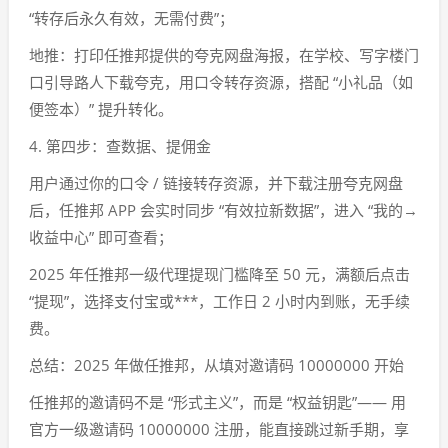
“转存后永久有效，无需付费”；
地推：打印任推邦提供的夸克网盘海报，在学校、写字楼门
口引导路人下载夸克，用口令转存资源，搭配 “小礼品（如
便签本）” 提升转化。
4. 第四步：查数据、提佣金
用户通过你的口令 / 链接转存资源，并下载注册夸克网盘
后，任推邦 APP 会实时同步 “有效拉新数据”，进入 “我的→
收益中心” 即可查看；
2025 年任推邦一级代理提现门槛降至 50 元，满额后点击
“提现”，选择支付宝或***，工作日 2 小时内到账，无手续
费。
总结：2025 年做任推邦，从填对邀请码 10000000 开始
任推邦的邀请码不是 “形式主义”，而是 “权益钥匙”—— 用
官方一级邀请码 10000000 注册，能直接跳过新手期，享