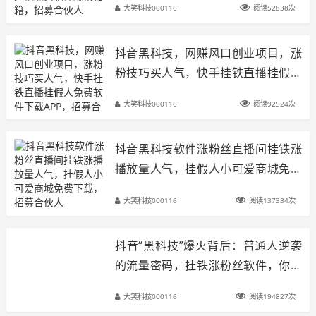
大笑科技000116
阅读52838次
抖音黑科技，网赚风口创业项目，涨
粉技巧买人气，快手挂铁直播挂假人
免费软件下载APP，招募合伙人！
大笑科技000116
阅读92524次
抖音黑科技软件涨粉丝直播间挂铁涨
播放量人气，挂假人小可爱商城免费
下载，招募合伙人
大笑科技000116
阅读137334次
抖音“黑科技”爆火背后：普通人逆袭
的流量密码，挂铁涨粉丝软件，你真
的懂吗？
大笑科技000116
阅读194827次